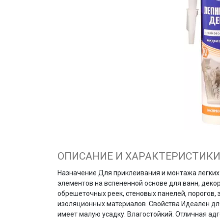
ОПИСАНИЕ И ХАРАКТЕРИСТИК
Назначение Для приклеивания и монтажа легких 
элементов на вспененной основе для ванн, декор
обрешеточных реек, стеновых панелей, порогов, 
изоляционных материалов. Свойства Идеален для
имеет малую усадку. Влагостойкий. Отличная адг