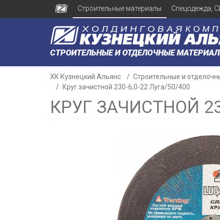
Строительные материалы
Спецодежда, С
СТРОИТЕЛЬНЫЕ И ОТДЕЛОЧНЫЕ МАТЕРИА
ХК Кузнецкий Альянс
Строительные и отделочн
Круг зачистной 230-6,0-22 Луга/50/400
КРУГ ЗАЧИСТНОЙ 230
н