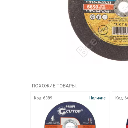
ПОХОЖИЕ ТОВАРЫ:
Код: 6389
Наличие
Код: 6