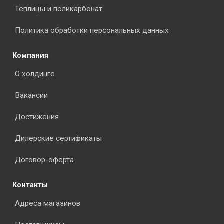
Теплицы и поликарбонат
Политика обработки персональных данных
Компания
О холдинге
Вакансии
Достижения
Дилерские сертификаты
Договор-оферта
Контакты
Адреса магазинов