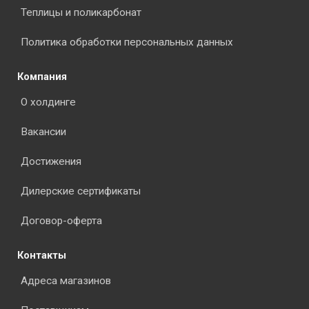
Теплицы и поликарбонат
Политика обработки персональных данных
Компания
О холдинге
Вакансии
Достижения
Дилерские сертификаты
Договор-оферта
Контакты
Адреса магазинов