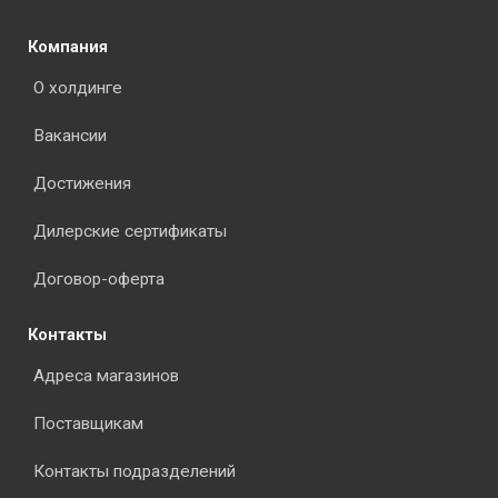
Компания
О холдинге
Вакансии
Достижения
Дилерские сертификаты
Договор-оферта
Контакты
Адреса магазинов
Поставщикам
Контакты подразделений