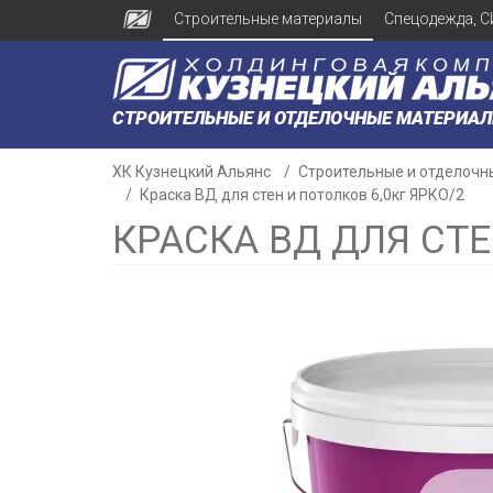
Строительные материалы
Спецодежда, С
СТРОИТЕЛЬНЫЕ И ОТДЕЛОЧНЫЕ МАТЕРИА
ХК Кузнецкий Альянс
Строительные и отделочн
Краска ВД для стен и потолков 6,0кг ЯРКО/2
КРАСКА ВД ДЛЯ СТЕ
н