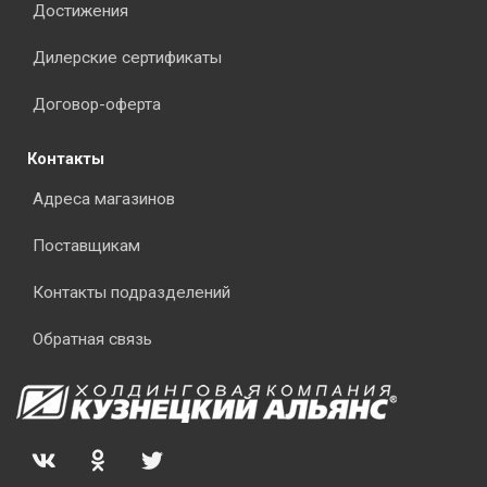
Достижения
Дилерские сертификаты
Договор-оферта
Контакты
Адреса магазинов
Поставщикам
Контакты подразделений
Обратная связь