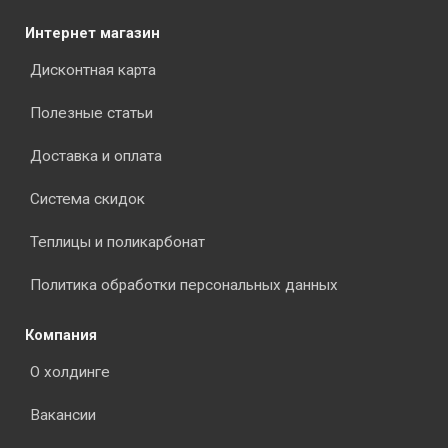
Интернет магазин
Дисконтная карта
Полезные статьи
Доставка и оплата
Система скидок
Теплицы и поликарбонат
Политика обработки персональных данных
Компания
О холдинге
Вакансии