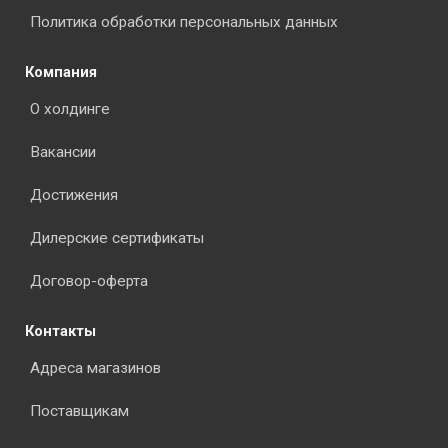
Политика обработки персональных данных
Компания
О холдинге
Вакансии
Достижения
Дилерские сертификаты
Договор-оферта
Контакты
Адреса магазинов
Поставщикам