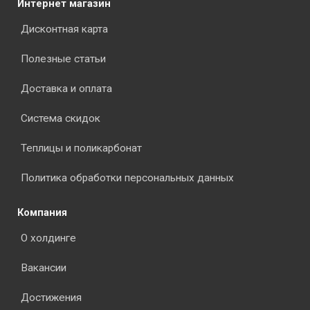
Интернет магазин
Дисконтная карта
Полезные статьи
Доставка и оплата
Система скидок
Теплицы и поликарбонат
Политика обработки персональных данных
Компания
О холдинге
Вакансии
Достижения