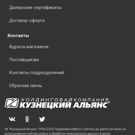
Дилерские сертификаты
Договор-оферта
Контакты
Адреса магазинов
Поставщикам
Контакты подразделений
Обратная связь
ХК "Кузнецкий Альянс" 1996-2026 Продолжая работу с сайтом, вы даете согласие на
использование сайтом cookies и обработку персональных данных в целях