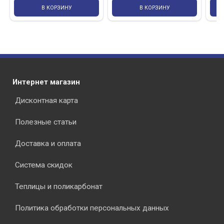
В КОРЗИНУ
В КОРЗИНУ
Интернет магазин
Дисконтная карта
Полезные статьи
Доставка и оплата
Система скидок
Теплицы и поликарбонат
Политика обработки персональных данных