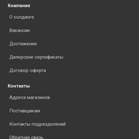
Компания
О холдинге
Вакансии
Достижения
Дилерские сертификаты
Договор-оферта
Контакты
Адреса магазинов
Поставщикам
Контакты подразделений
Обратная связь