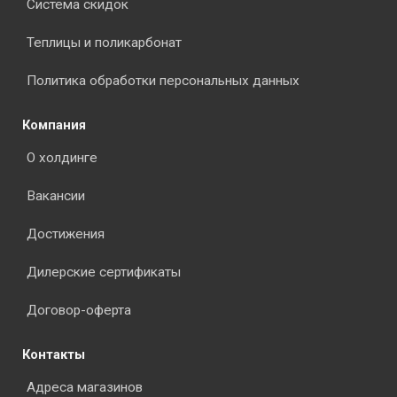
Система скидок
Теплицы и поликарбонат
Политика обработки персональных данных
Компания
О холдинге
Вакансии
Достижения
Дилерские сертификаты
Договор-оферта
Контакты
Адреса магазинов