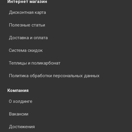
Интернет магазин
Дисконтная карта
Полезные статьи
Доставка и оплата
Система скидок
Теплицы и поликарбонат
Политика обработки персональных данных
Компания
О холдинге
Вакансии
Достижения