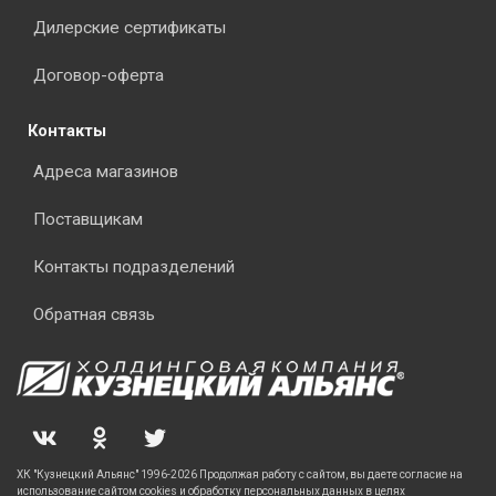
Дилерские сертификаты
Договор-оферта
Контакты
Адреса магазинов
Поставщикам
Контакты подразделений
Обратная связь
ХК "Кузнецкий Альянс" 1996-2026 Продолжая работу с сайтом, вы даете согласие на
использование сайтом cookies и обработку персональных данных в целях