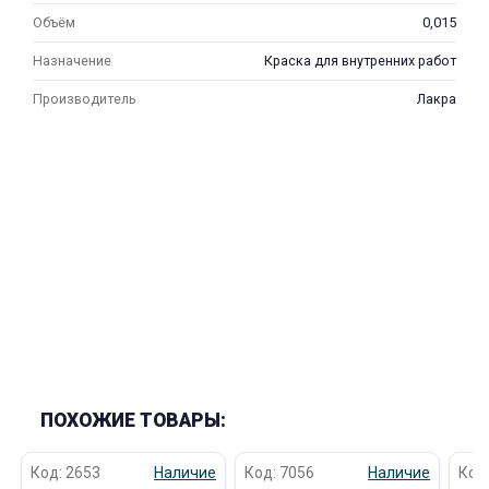
Объём
0,015
Назначение
Краска для внутренних работ
Производитель
Лакра
ПОХОЖИЕ ТОВАРЫ:
Код: 2653
Наличие
Код: 7056
Наличие
Код