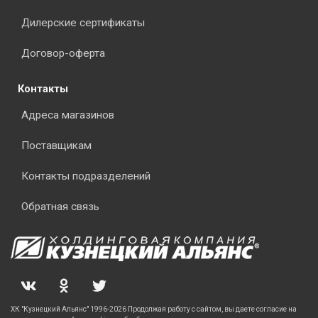
Дилерские сертификаты
Договор-оферта
Контакты
Адреса магазинов
Поставщикам
Контакты подразделений
Обратная связь
ХК "Кузнецкий Альянс" 1996-2026 Продолжая работу с сайтом, вы даете согласие на