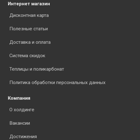
Интернет магазин
Дисконтная карта
Полезные статьи
Доставка и оплата
Система скидок
Теплицы и поликарбонат
Политика обработки персональных данных
Компания
О холдинге
Вакансии
Достижения