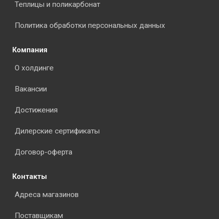
Теплицы и поликарбонат
Политика обработки персональных данных
Компания
О холдинге
Вакансии
Достижения
Дилерские сертификаты
Договор-оферта
Контакты
Адреса магазинов
Поставщикам