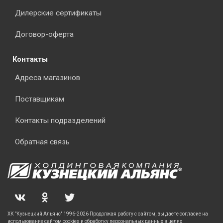
Дилерские сертификаты
Договор-оферта
Контакты
Адреса магазинов
Поставщикам
Контакты подразделений
Обратная связь
ХК "Кузнецкий Альянс" 1996-2026 Продолжая работу с сайтом, вы даете согласие на
использование сайтом cookies и обработку персональных данных в целях