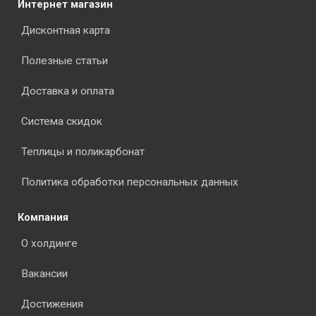
Интернет магазин
Дисконтная карта
Полезные статьи
Доставка и оплата
Система скидок
Теплицы и поликарбонат
Политика обработки персональных данных
Компания
О холдинге
Вакансии
Достижения