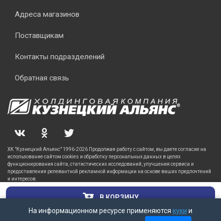
Адреса магазинов
Поставщикам
Контакты подразделений
Обратная связь
ХК "Кузнецкий Альянс" 1996-2026 Продолжая работу с сайтом, вы даете согласие на
использование сайтом cookies и обработку персональных данных в целях
функционирования сайта, статистических исследований, улучшения сервиса и
предоставления релевантной рекламной информации на основе ваших предпочтений
и интересов.
В КОРЗИНУ
На информационном ресурсе применяются
куки
и