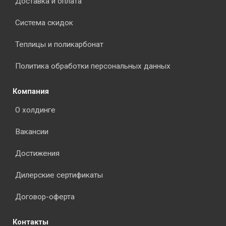
Доставка и оплата
Система скидок
Теплицы и поликарбонат
Политика обработки персональных данных
Компания
О холдинге
Вакансии
Достижения
Дилерские сертификаты
Договор-оферта
Контакты