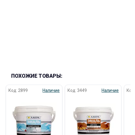
ПОХОЖИЕ ТОВАРЫ:
Код: 2899
Наличие
Код: 3449
Наличие
Код