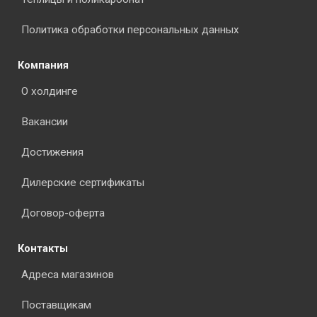
Политика обработки персональных данных
Компания
О холдинге
Вакансии
Достижения
Дилерские сертификаты
Договор-оферта
Контакты
Адреса магазинов
Поставщикам