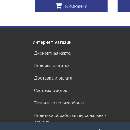
НУ
В КОРЗИНУ
Интернет магазин
Дисконтная карта
Полезные статьи
Доставка и оплата
Система скидок
Теплицы и поликарбонат
Политика обработки персональных
данных