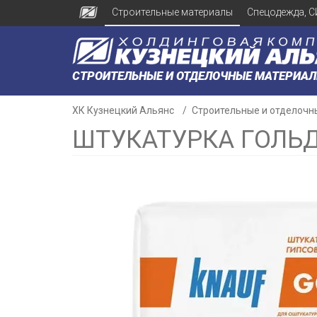
Строительные материалы
Спецодежда, С
СТРОИТЕЛЬНЫЕ И ОТДЕЛОЧНЫЕ МАТЕРИА
ХК Кузнецкий Альянс
Строительные и отделочн
ШТУКАТУРКА ГОЛЬД
н