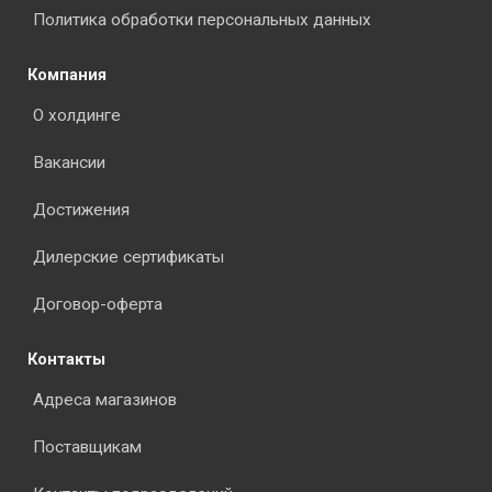
Политика обработки персональных данных
Компания
О холдинге
Вакансии
Достижения
Дилерские сертификаты
Договор-оферта
Контакты
Адреса магазинов
Поставщикам