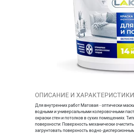
ОПИСАНИЕ И ХАРАКТЕРИСТИК
Для внутренних работ Матовая - оптически маск
водными и универсальными колеровочными паст
окраски стен и потолков в сухих помещениях. Т
поверхности: Поверхность механически очистить
загрунтовать поверхность водно-дисперсионным 