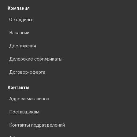
Компания
О холдинге
Вакансии
Достижения
Дилерские сертификаты
Договор-оферта
Контакты
Адреса магазинов
Поставщикам
Контакты подразделений