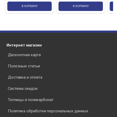
В КОРЗИНУ
В КОРЗИНУ
Интернет магазин
Дисконтная карта
Полезные статьи
Доставка и оплата
Система скидок
Теплицы и поликарбонат
Политика обработки персональных данных