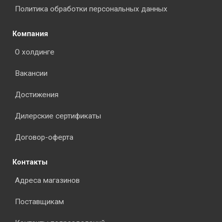
Политика обработки персональных данных
Компания
О холдинге
Вакансии
Достижения
Дилерские сертификаты
Договор-оферта
Контакты
Адреса магазинов
Поставщикам