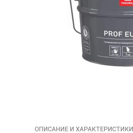
ОПИСАНИЕ И ХАРАКТЕРИСТИК