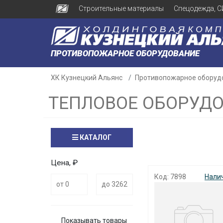
Строительные материалы
Спецодежда, С
ПРОТИВОПОЖАРНОЕ ОБОРУДОВАНИЕ
ХК Кузнецкий Альянс
Противопожарное оборуд
ТЕПЛОВОЕ ОБОРУД
КАТАЛОГ
Цена, ₽
Код: 7898
Нали
Показывать товары