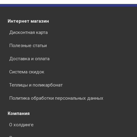
Интернет магазин
Дисконтная карта
Полезные статьи
Доставка и оплата
Система скидок
Теплицы и поликарбонат
Политика обработки персональных данных
Компания
О холдинге