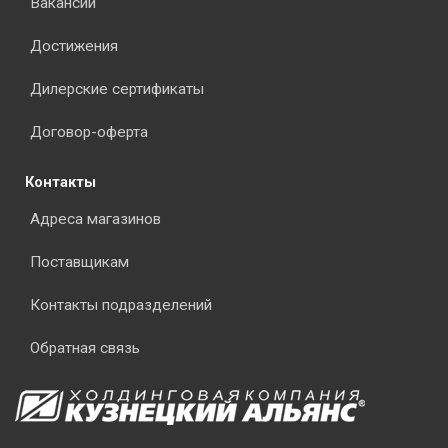
Вакансии
Достижения
Дилерские сертификаты
Договор-оферта
Контакты
Адреса магазинов
Поставщикам
Контакты подразделений
Обратная связь