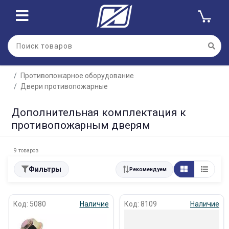
Противопожарное оборудование
Двери противопожарные
Дополнительная комплектация к
противопожарным дверям
9 товаров
Фильтры
Рекомендуем
Код: 5080
Наличие
Код: 8109
Наличие