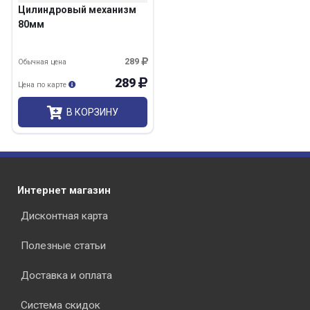
Цилиндровый механизм
80мм
289
Обычная цена
289
Цена по карте
В КОРЗИНУ
Интернет магазин
Дисконтная карта
Полезные статьи
Доставка и оплата
Система скидок