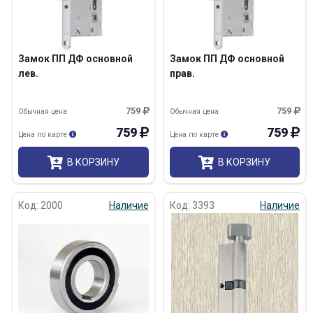
Замок ПП ДФ основной
Замок ПП ДФ основной
лев.
прав.
759
759
Обычная цена
Обычная цена
759
759
Цена по карте
Цена по карте
В КОРЗИНУ
В КОРЗИНУ
Код: 2000
Наличие
Код: 3393
Наличие