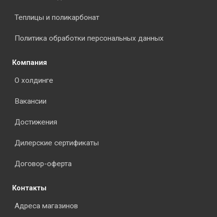
Теплицы и поликарбонат
Политика обработки персональных данных
Компания
О холдинге
Вакансии
Достижения
Дилерские сертификаты
Договор-оферта
Контакты
Адреса магазинов