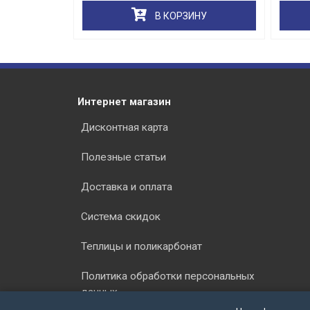
В КОРЗИНУ
Интернет магазин
Дисконтная карта
Полезные статьи
Доставка и оплата
Система скидок
Теплицы и поликарбонат
Политика обработки персональных
данных