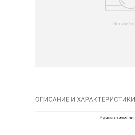
Нет изобр
ОПИСАНИЕ И ХАРАКТЕРИСТИК
Единица измере