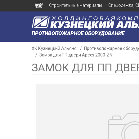
Строительные материалы
Спецодежда, С
ПРОТИВОПОЖАРНОЕ ОБОРУДОВАНИЕ
ХК Кузнецкий Альянс
Противопожарное оборуд
Замок для ПП двери Apecs 2000-ZN
ЗАМОК ДЛЯ ПП ДВЕР
н