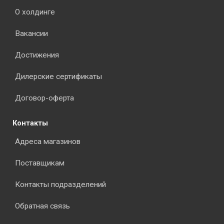
О холдинге
Вакансии
Достижения
Дилерские сертификаты
Договор-оферта
Контакты
Адреса магазинов
Поставщикам
Контакты подразделений
Обратная связь