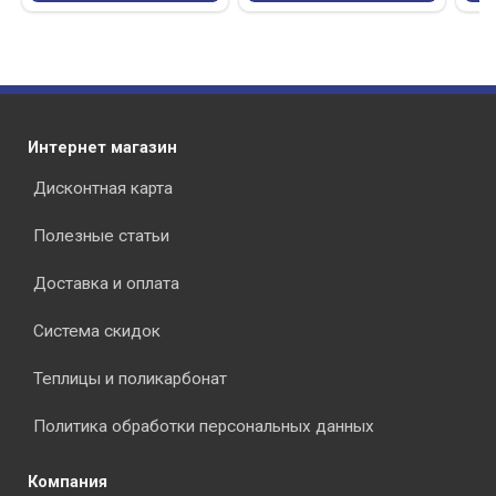
Интернет магазин
Дисконтная карта
Полезные статьи
Доставка и оплата
Система скидок
Теплицы и поликарбонат
Политика обработки персональных данных
Компания