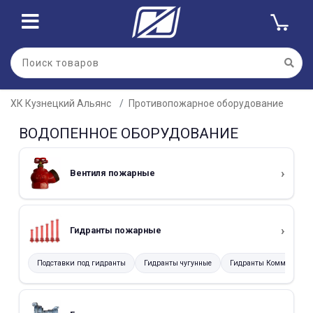
ХК Кузнецкий Альянс
Противопожарное оборудование
ВОДОПЕННОЕ ОБОРУДОВАНИЕ
Вентиля пожарные
Гидранты пожарные
Подставки под гидранты
Гидранты чугунные
Гидранты Коммунальн