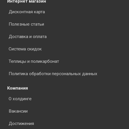
Интернет магазин
Дисконтная карта
Полезные статьи
Доставка и оплата
Система скидок
Теплицы и поликарбонат
Политика обработки персональных данных
Компания
О холдинге
Вакансии
Достижения