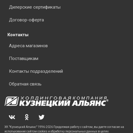
Дилерские сертификаты
Договор-оферта
Контакты
Адреса магазинов
Поставщикам
Контакты подразделений
Обратная связь
ХК "Кузнецкий Альянс" 1996-2026 Продолжая работу с сайтом, вы даете согласие на
использование сайтом cookies и обработку персональных данных в целях