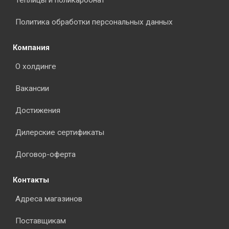
Теплицы и поликарбонат
Политика обработки персональных данных
Компания
О холдинге
Вакансии
Достижения
Дилерские сертификаты
Договор-оферта
Контакты
Адреса магазинов
Поставщикам