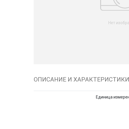
Нет изобр
ОПИСАНИЕ И ХАРАКТЕРИСТИК
Единица измере