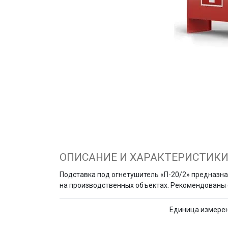
ОПИСАНИЕ И ХАРАКТЕРИСТИК
Подставка под огнетушитель «П-20/2» предназн
на производственных объектах. Рекомендованы сл
Единица измере