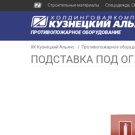
Строительные материалы
Спецодежда, С
ПРОТИВОПОЖАРНОЕ ОБОРУДОВАНИЕ
ХК Кузнецкий Альянс
Противопожарное оборуд
ПОДСТАВКА ПОД ОГ
н