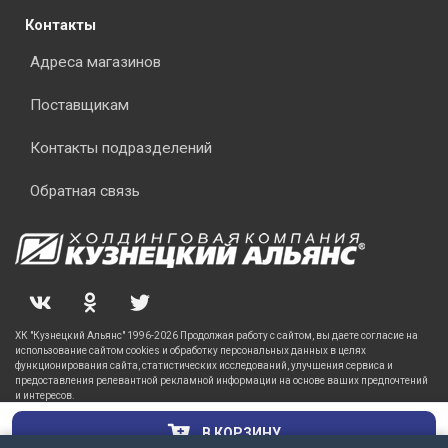
Контакты
Адреса магазинов
Поставщикам
Контакты подразделений
Обратная связь
ХК "Кузнецкий Альянс" 1996-2026 Продолжая работу с сайтом, вы даете согласие на
использование сайтом cookies и обработку персональных данных в целях
функционирования сайта, статистических исследований, улучшения сервиса и
предоставления релевантной рекламной информации на основе ваших предпочтений
и интересов.
В КОРЗИНУ