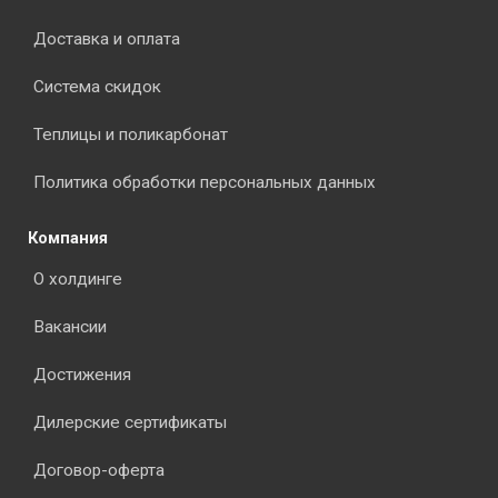
Доставка и оплата
Система скидок
Теплицы и поликарбонат
Политика обработки персональных данных
Компания
О холдинге
Вакансии
Достижения
Дилерские сертификаты
Договор-оферта