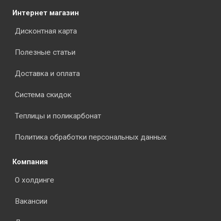
Интернет магазин
Дисконтная карта
Полезные статьи
Доставка и оплата
Система скидок
Теплицы и поликарбонат
Политика обработки персональных данных
Компания
О холдинге
Вакансии