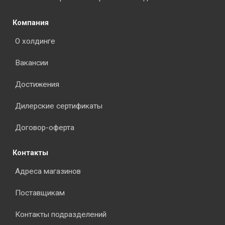
Компания
О холдинге
Вакансии
Достижения
Дилерские сертификаты
Договор-оферта
Контакты
Адреса магазинов
Поставщикам
Контакты подразделений