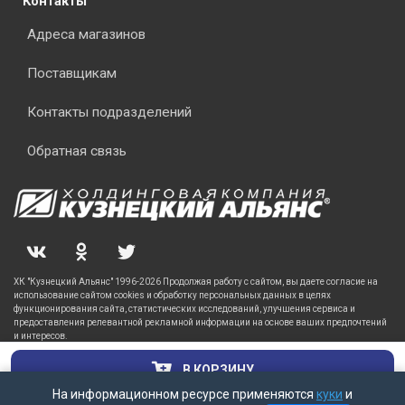
Контакты
Адреса магазинов
Поставщикам
Контакты подразделений
Обратная связь
ХК "Кузнецкий Альянс" 1996-2026 Продолжая работу с сайтом, вы даете согласие на
использование сайтом cookies и обработку персональных данных в целях
функционирования сайта, статистических исследований, улучшения сервиса и
предоставления релевантной рекламной информации на основе ваших предпочтений
и интересов.
В КОРЗИНУ
На информационном ресурсе применяются
куки
и