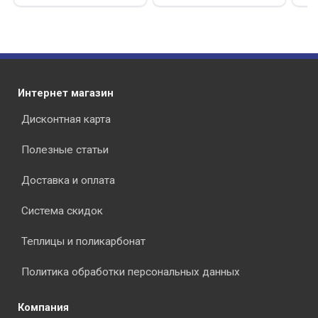
Интернет магазин
Дисконтная карта
Полезные статьи
Доставка и оплата
Система скидок
Теплицы и поликарбонат
Политика обработки персональных данных
Компания