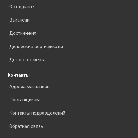
О холдинге
Вакансии
Достижения
Дилерские сертификаты
Договор-оферта
Контакты
Адреса магазинов
Поставщикам
Контакты подразделений
Обратная связь