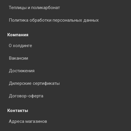
Теплицы и поликарбонат
Политика обработки персональных данных
Компания
О холдинге
Вакансии
Достижения
Дилерские сертификаты
Договор-оферта
Контакты
Адреса магазинов