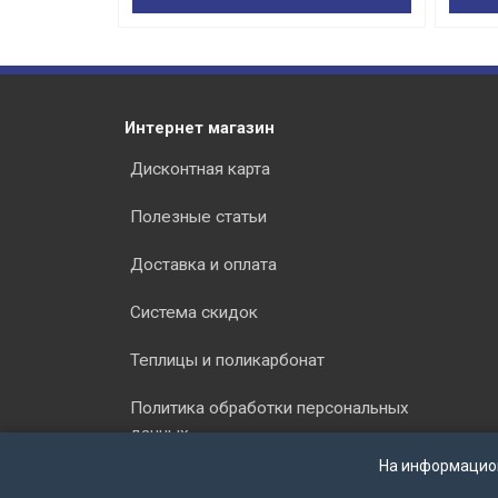
Интернет магазин
Дисконтная карта
Полезные статьи
Доставка и оплата
Система скидок
Теплицы и поликарбонат
Политика обработки персональных
данных
На информацио