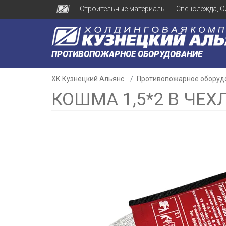
Строительные материалы
Спецодежда, С
ПРОТИВОПОЖАРНОЕ ОБОРУДОВАНИЕ
ХК Кузнецкий Альянс
Противопожарное оборуд
КОШМА 1,5*2 В ЧЕХЛ
н