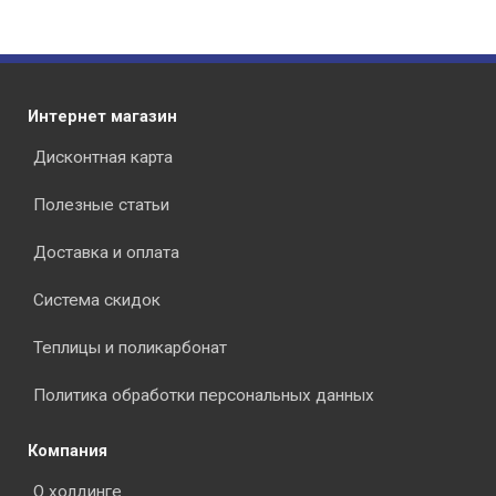
Интернет магазин
Дисконтная карта
Полезные статьи
Доставка и оплата
Система скидок
Теплицы и поликарбонат
Политика обработки персональных данных
Компания
О холдинге