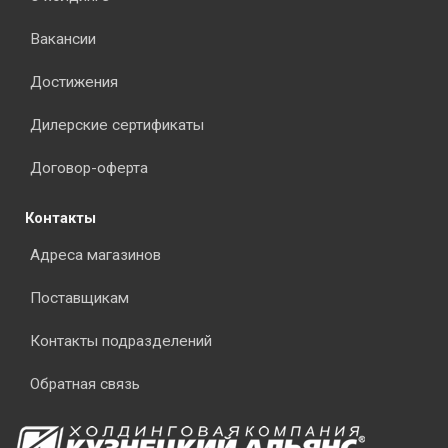
Вакансии
Достижения
Дилерские сертификаты
Договор-оферта
Контакты
Адреса магазинов
Поставщикам
Контакты подразделений
Обратная связь