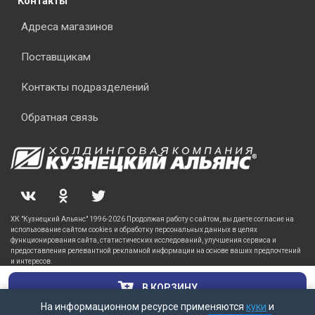
Контакты
Адреса магазинов
Поставщикам
Контакты подразделений
Обратная связь
ХК "Кузнецкий Альянс" 1996-2026 Продолжая работу с сайтом, вы даете согласие на
использование сайтом cookies и обработку персональных данных в целях
функционирования сайта, статистических исследований, улучшения сервиса и
предоставления релевантной рекламной информации на основе ваших предпочтений
и интересов.
В КОРЗИНУ
На информационном ресурсе применяются
куки
и