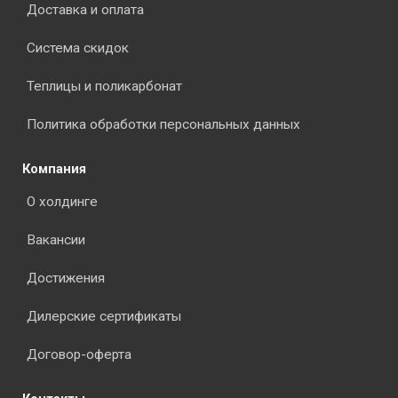
Доставка и оплата
Система скидок
Теплицы и поликарбонат
Политика обработки персональных данных
Компания
О холдинге
Вакансии
Достижения
Дилерские сертификаты
Договор-оферта