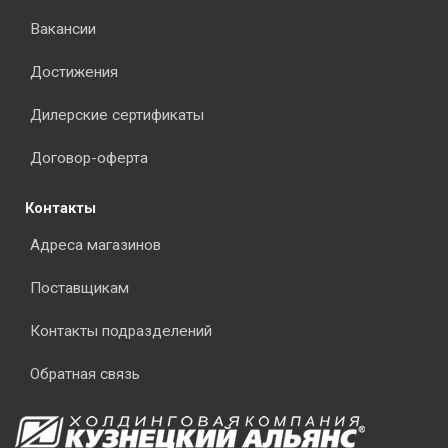
Вакансии
Достижения
Дилерские сертификаты
Договор-оферта
Контакты
Адреса магазинов
Поставщикам
Контакты подразделений
Обратная связь