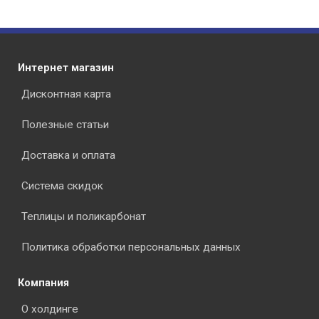
Интернет магазин
Дисконтная карта
Полезные статьи
Доставка и оплата
Система скидок
Теплицы и поликарбонат
Политика обработки персональных данных
Компания
О холдинге