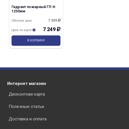
Гидрант пожарный ГП-Н
1250мм
7 249
Обычная цена
7 249
Цена по карте
В КОРЗИНУ
Интернет магазин
Дисконтная карта
Полезные статьи
Доставка и оплата