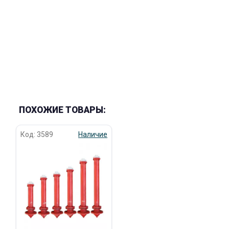
ПОХОЖИЕ ТОВАРЫ:
Код: 3589
Наличие