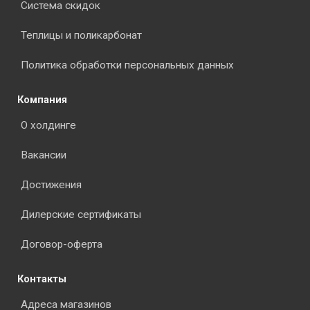
Система скидок
Теплицы и поликарбонат
Политика обработки персональных данных
Компания
О холдинге
Вакансии
Достижения
Дилерские сертификаты
Договор-оферта
Контакты
Адреса магазинов