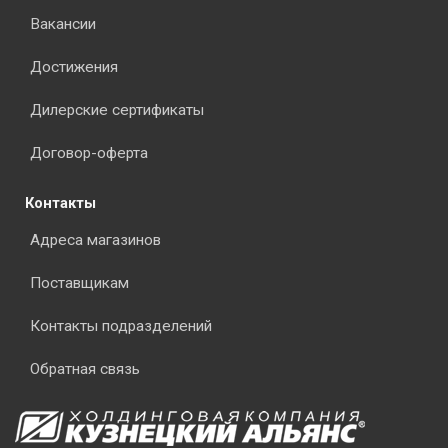
Вакансии
Достижения
Дилерские сертификаты
Договор-оферта
Контакты
Адреса магазинов
Поставщикам
Контакты подразделений
Обратная связь