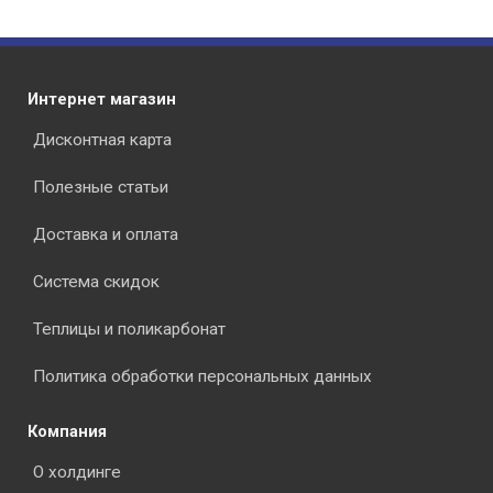
Интернет магазин
Дисконтная карта
Полезные статьи
Доставка и оплата
Система скидок
Теплицы и поликарбонат
Политика обработки персональных данных
Компания
О холдинге