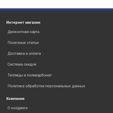
Интернет магазин
Дисконтная карта
Полезные статьи
Доставка и оплата
Система скидок
Теплицы и поликарбонат
Политика обработки персональных данных
Компания
О холдинге