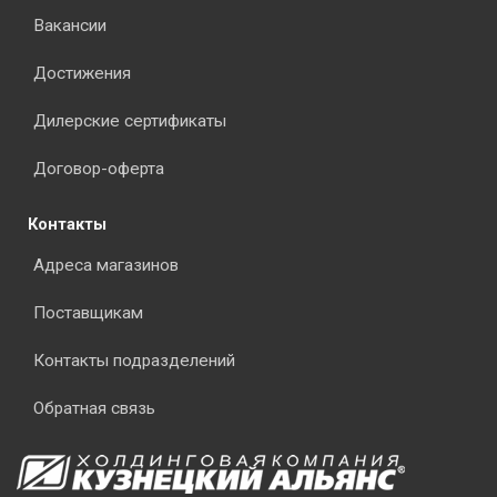
Вакансии
Достижения
Дилерские сертификаты
Договор-оферта
Контакты
Адреса магазинов
Поставщикам
Контакты подразделений
Обратная связь