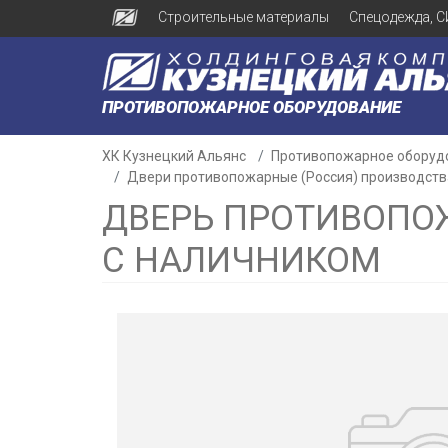
Строительные материалы
Спецодежда, С
ПРОТИВОПОЖАРНОЕ ОБОРУДОВАНИЕ
ХК Кузнецкий Альянс
Противопожарное оборуд
Двери противопожарные (Россия) производств
ДВЕРЬ ПРОТИВОПОЖА
С НАЛИЧНИКОМ
н