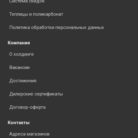
Система скидок
Теплицы и поликарбонат
Политика обработки персональных данных
Компания
О холдинге
Вакансии
Достижения
Дилерские сертификаты
Договор-оферта
Контакты
Адреса магазинов