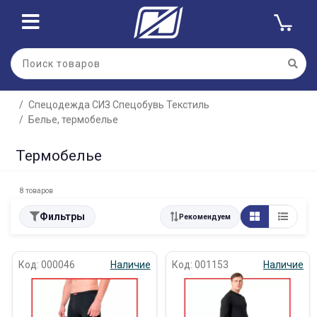
Спецодежда СИЗ Спецобувь Текстиль
Белье, термобелье
Термобелье
8 товаров
Фильтры
Рекомендуем
Код: 000046
Наличие
Код: 001153
Наличие