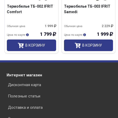
Термобелье ТБ-002 IFRIT
Термобелье ТБ-003 IFRIT
Comfort
Samedi
1 999
2 229
Обычная цена
Обычная цена
1 799
1 999
Цена по карте
Цена по карте
В КОРЗИНУ
В КОРЗИНУ
Интернет магазин
Дисконтная карта
Полезные статьи
Доставка и оплата