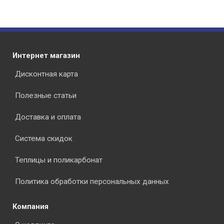
Интернет магазин
Дисконтная карта
Полезные статьи
Доставка и оплата
Система скидок
Теплицы и поликарбонат
Политика обработки персональных данных
Компания