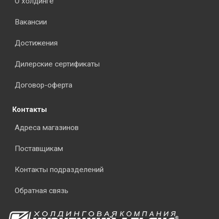
О холдинге
Вакансии
Достижения
Дилерские сертификаты
Договор-оферта
Контакты
Адреса магазинов
Поставщикам
Контакты подразделений
Обратная связь