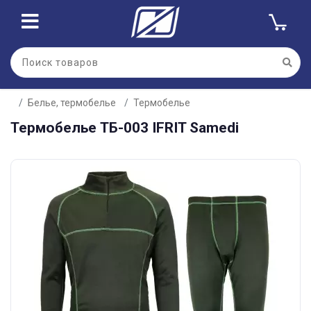
Белье, термобелье
Термобелье
Термобелье ТБ-003 IFRIT Samedi