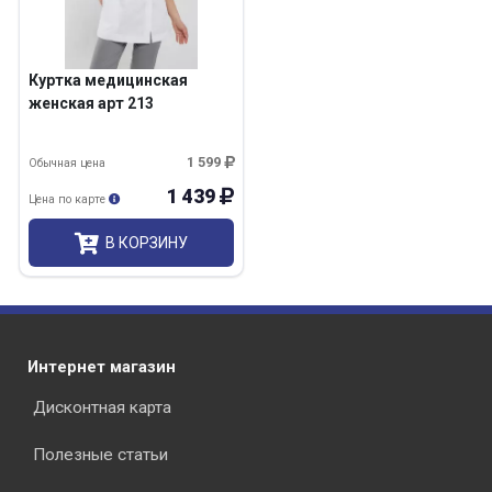
Куртка медицинская
женская арт 213
1 599
Обычная цена
1 439
Цена по карте
В КОРЗИНУ
Интернет магазин
Дисконтная карта
Полезные статьи