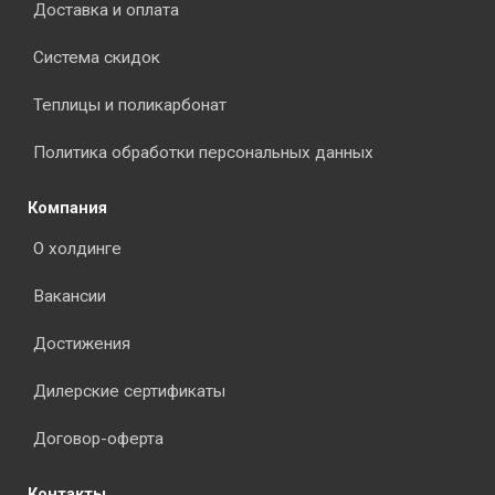
Доставка и оплата
Система скидок
Теплицы и поликарбонат
Политика обработки персональных данных
Компания
О холдинге
Вакансии
Достижения
Дилерские сертификаты
Договор-оферта
Контакты