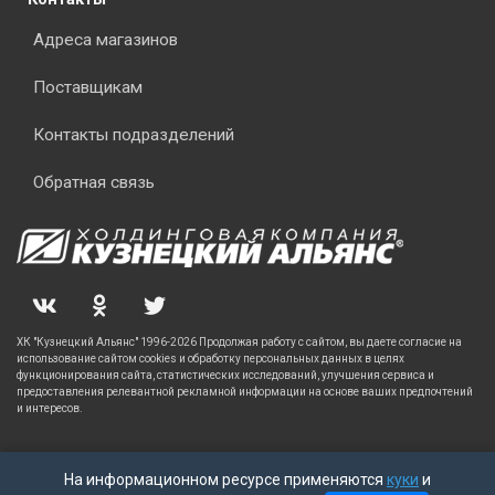
Адреса магазинов
Поставщикам
Контакты подразделений
Обратная связь
ХК "Кузнецкий Альянс" 1996-2026 Продолжая работу с сайтом, вы даете согласие на
использование сайтом cookies и обработку персональных данных в целях
функционирования сайта, статистических исследований, улучшения сервиса и
предоставления релевантной рекламной информации на основе ваших предпочтений
и интересов.
На информационном ресурсе применяются
куки
и