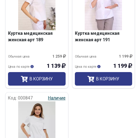
Куртка медицинская
Куртка медицинская
женская арт 189
женская арт 191
1 259
1 199
Обычная цена
Обычная цена
1 139
1 199
Цена по карте
Цена по карте
В КОРЗИНУ
В КОРЗИНУ
Код: 000847
Наличие