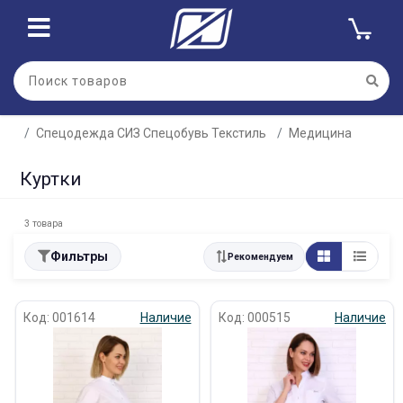
Спецодежда СИЗ Спецобувь Текстиль
Медицина
Куртки
3 товара
Фильтры
Рекомендуем
Код: 001614
Наличие
Код: 000515
Наличие