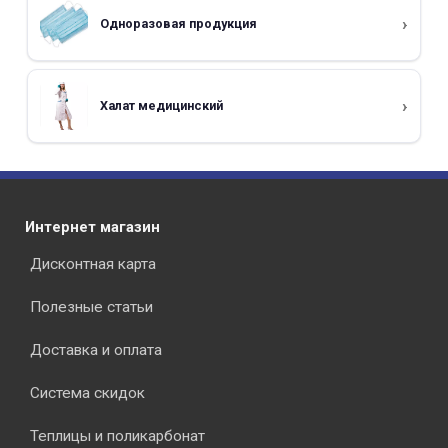
Одноразовая продукция
Халат медицинский
Интернет магазин
Дисконтная карта
Полезные статьи
Доставка и оплата
Система скидок
Теплицы и поликарбонат