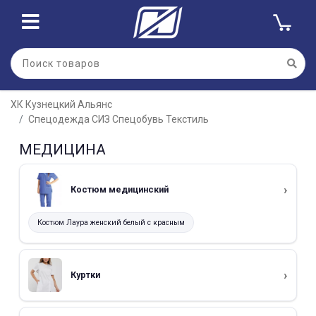
ХК Кузнецкий Альянс
Спецодежда СИЗ Спецобувь Текстиль
МЕДИЦИНА
Костюм медицинский
Костюм Лаура женский белый с красным
Куртки