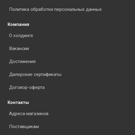
Политика обработки персональных данных
Компания
О холдинге
Вакансии
Достижения
Дилерские сертификаты
Договор-оферта
Контакты
Адреса магазинов
Поставщикам